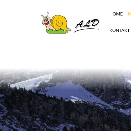
HOME
N
KONTAKT