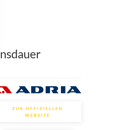
ensdauer
ZUR OFFIZIELLEN
WEBSITE