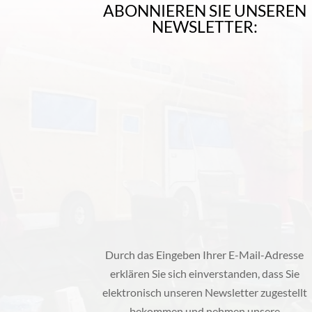
ABONNIEREN SIE UNSEREN
NEWSLETTER:
Durch das Eingeben Ihrer E-Mail-Adresse
erklären Sie sich einverstanden, dass Sie
elektronisch unseren Newsletter zugestellt
bekommen und nehmen unsere