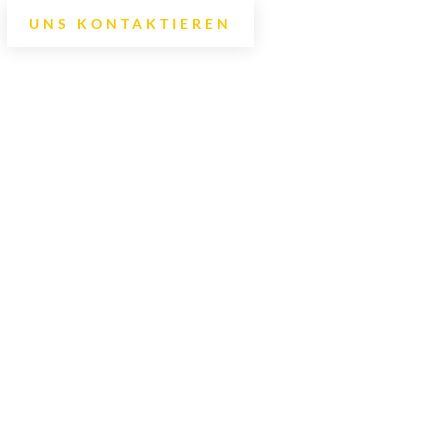
UNS KONTAKTIEREN