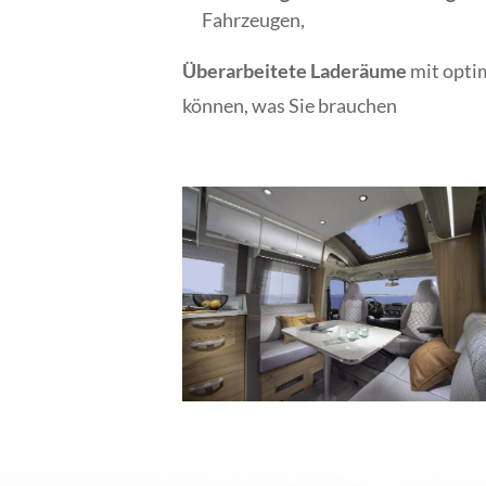
Fahrzeugen,
Überarbeitete Laderäume
mit opti
können, was Sie brauchen