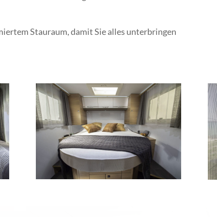
miertem Stauraum, damit Sie alles unterbringen