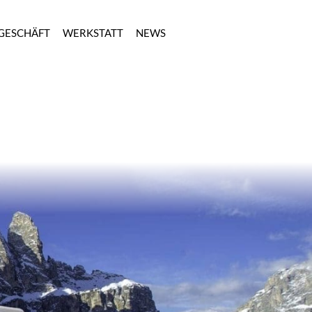
GESCHÄFT
WERKSTATT
NEWS