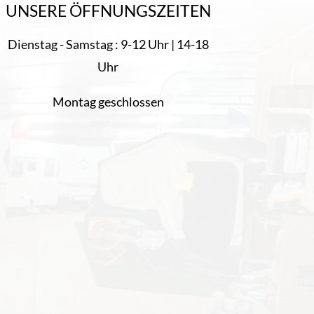
UNSERE ÖFFNUNGSZEITEN
Dienstag - Samstag : 9-12 Uhr | 14-18
Uhr
Montag geschlossen