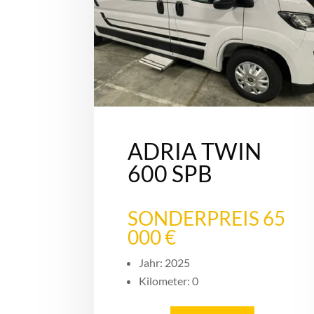
ADRIA TWIN
600 SPB
SONDERPREIS 65
000 €
Jahr: 2025
Kilometer: 0