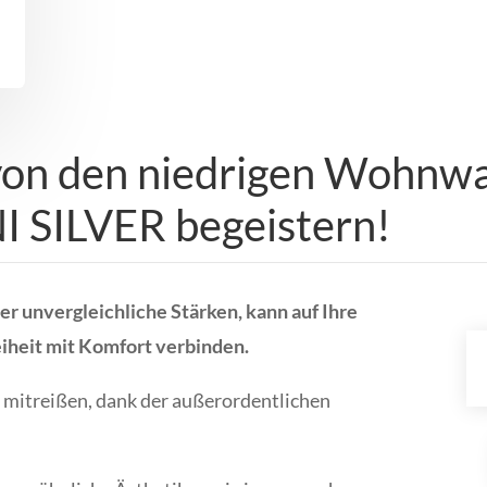
 von den niedrigen Wohnw
I SILVER begeistern!
 unvergleichliche Stärken, kann auf Ihre
iheit mit Komfort verbinden.
 mitreißen, dank der außerordentlichen
.