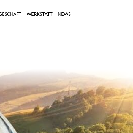
GESCHÄFT
WERKSTATT
NEWS