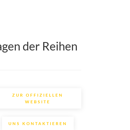
agen der Reihen
ZUR OFFIZIELLEN
WEBSITE
UNS KONTAKTIEREN