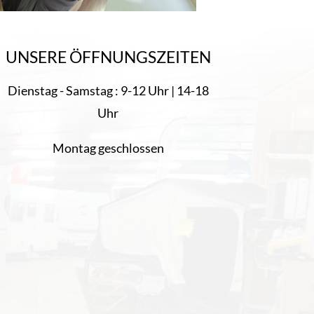
UNSERE ÖFFNUNGSZEITEN
Dienstag - Samstag : 9-12 Uhr | 14-18
Uhr
Montag geschlossen