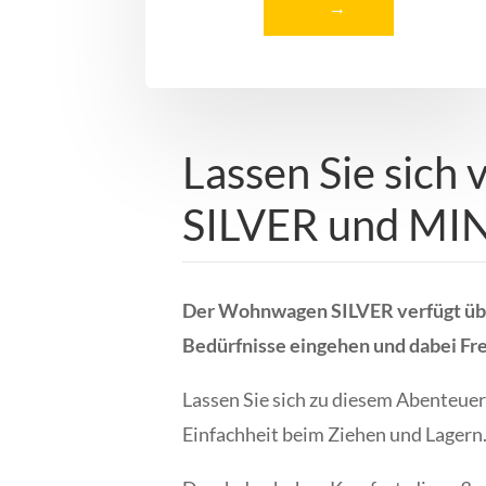
→
Lassen Sie sich
SILVER und MIN
Der Wohnwagen SILVER verfügt über
Bedürfnisse eingehen und dabei Fre
Lassen Sie sich zu diesem Abenteuer
Einfachheit beim Ziehen und Lagern