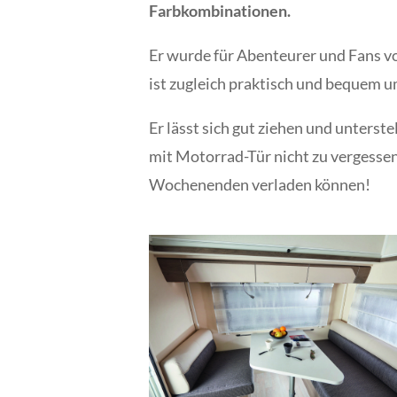
Farbkombinationen.
Er wurde für Abenteurer und Fans v
ist zugleich praktisch und bequem um
Er lässt sich gut ziehen und unterste
mit Motorrad-Tür nicht zu vergessen,
Wochenenden verladen können!