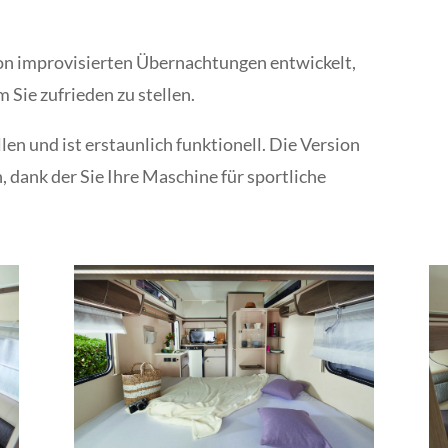
on improvisierten Übernachtungen entwickelt,
 Sie zufrieden zu stellen.
llen und ist erstaunlich funktionell. Die Version
 dank der Sie Ihre Maschine für sportliche