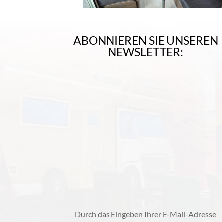
ABONNIEREN SIE UNSEREN
NEWSLETTER:
Durch das Eingeben Ihrer E-Mail-Adresse