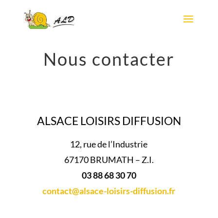
Nous contacter
ALSACE LOISIRS DIFFUSION
12, rue de l’Industrie
67170 BRUMATH – Z.I.
03 88 68 30 70
contact@alsace-loisirs-diffusion.fr