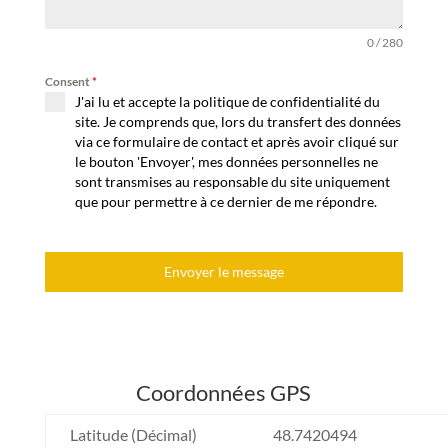
0 / 280
Consent
*
J'ai lu et accepte la politique de confidentialité du
site. Je comprends que, lors du transfert des données
via ce formulaire de contact et après avoir cliqué sur
le bouton 'Envoyer', mes données personnelles ne
sont transmises au responsable du site uniquement
que pour permettre à ce dernier de me répondre.
Envoyer le message
Coordonnées GPS
Latitude (Décimal)
48.7420494