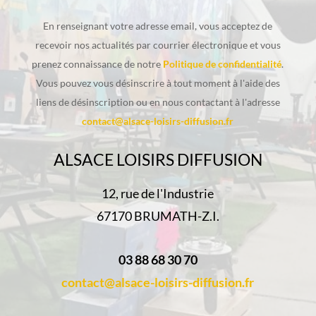
En renseignant votre adresse email, vous acceptez de
recevoir nos actualités par courrier électronique et vous
prenez connaissance de notre
Politique de confidentialité
.
Vous pouvez vous désinscrire à tout moment à l'aide des
liens de désinscription ou en nous contactant à l'adresse
contact@alsace-loisirs-diffusion.fr
ALSACE LOISIRS DIFFUSION
12, rue de l'Industrie
67170 BRUMATH-Z.I.
03 88 68 30 70
contact@alsace-loisirs-diffusion.fr