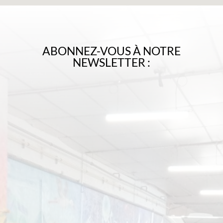
ABONNEZ-VOUS À NOTRE
NEWSLETTER :