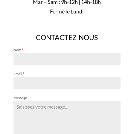
Mar – Sam : 9h-12h | 14h-18h
Fermé le Lundi
CONTACTEZ-NOUS
Nom
*
Email
*
Message