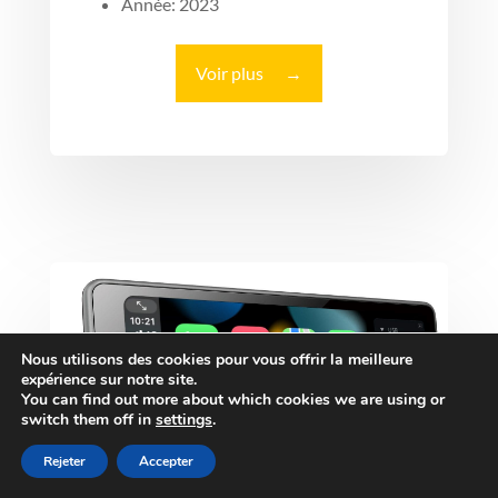
Année: 2023
Voir plus
→
Nous utilisons des cookies pour vous offrir la meilleure
expérience sur notre site.
You can find out more about which cookies we are using or
switch them off in
settings
.
Rejeter
Accepter