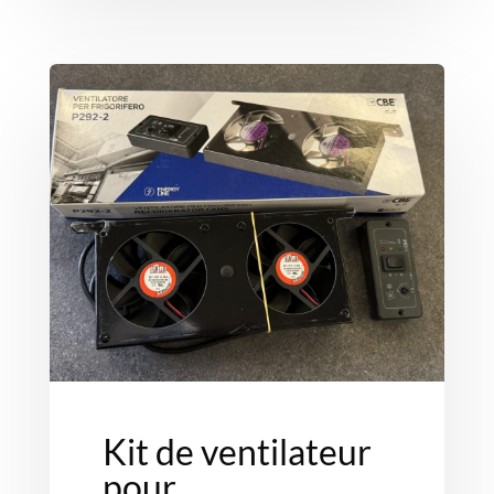
Kit de ventilateur
pour