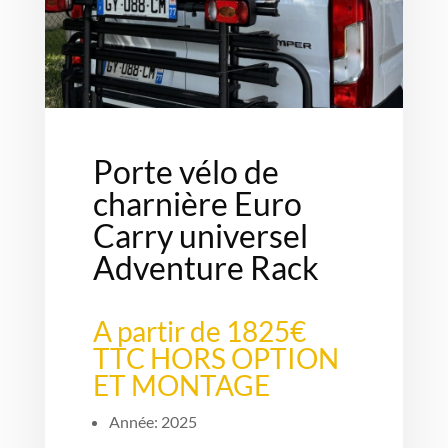
Porte vélo de
charnière Euro
Carry universel
Adventure Rack
A partir de 1825€
TTC HORS OPTION
ET MONTAGE
Année: 2025