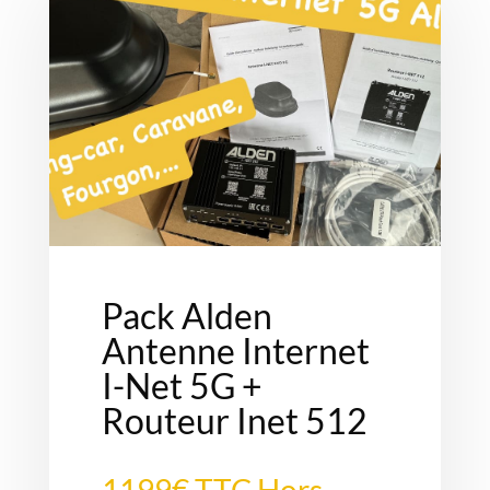
Pack Alden
Antenne Internet
I-Net 5G +
Routeur Inet 512