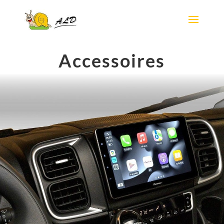
Accessoires