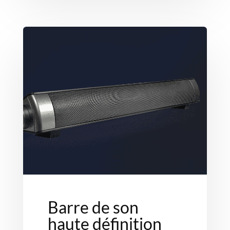
Barre de son
haute définition