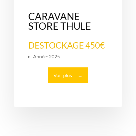
CARAVANE
STORE THULE
DESTOCKAGE 450€
Année: 2025
Voir plus
→