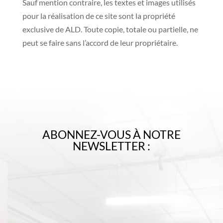
Sauf mention contraire, les textes et images utilisés
pour la réalisation de ce site sont la propriété
exclusive de ALD. Toute copie, totale ou partielle, ne
peut se faire sans l’accord de leur propriétaire.
ABONNEZ-VOUS À NOTRE
NEWSLETTER :