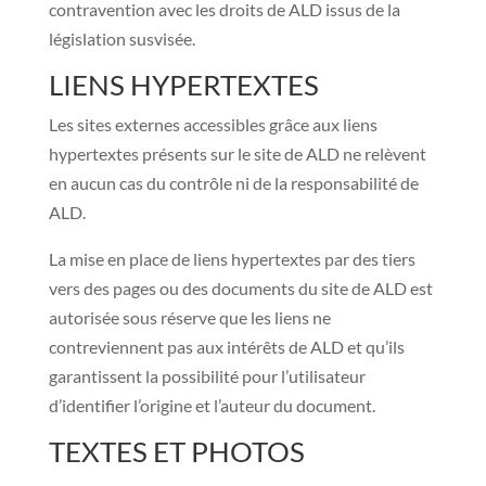
contravention avec les droits de ALD issus de la
législation susvisée.
LIENS HYPERTEXTES
Les sites externes accessibles grâce aux liens
hypertextes présents sur le site de ALD ne relèvent
en aucun cas du contrôle ni de la responsabilité de
ALD.
La mise en place de liens hypertextes par des tiers
vers des pages ou des documents du site de ALD est
autorisée sous réserve que les liens ne
contreviennent pas aux intérêts de ALD et qu’ils
garantissent la possibilité pour l’utilisateur
d’identifier l’origine et l’auteur du document.
TEXTES ET PHOTOS