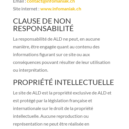
Email :
contact@infomaniak.ch
Site internet :
www.infomaniak.ch
CLAUSE DE NON
RESPONSABILITÉ
La responsabilité de ALD ne peut, en aucune
manière, être engagée quant au contenu des
informations figurant sur ce site ou aux
conséquences pouvant résulter de leur utilisation
ou interprétation.
PROPRIÉTÉ INTELLECTUELLE
Le site de ALD est la propriété exclusive de ALD et
est protégé par la législation française et
internationale sur le droit de la propriété
intellectuelle. Aucune reproduction ou
représentation ne peut être réalisée en