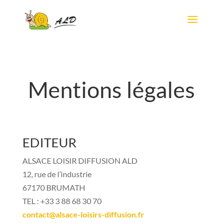
Mentions légales
EDITEUR
ALSACE LOISIR DIFFUSION ALD
12, rue de l’industrie
67170 BRUMATH
TEL : +33 3 88 68 30 70
contact@alsace-loisirs-diffusion.fr