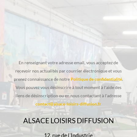
En renseignant votre adresse email, vous acceptez de
recevoir nos actualités par courrier électronique et vous
prenez connaissance de notre
Politique de confidentialité
.
Vous pouvez vous désinscrire à tout moment à l'aide des
liens de désinscription ou en nous contactant à l'adresse
contact@alsace-loisirs-diffusion.fr
ALSACE LOISIRS DIFFUSION
12, rue de l'Industrie