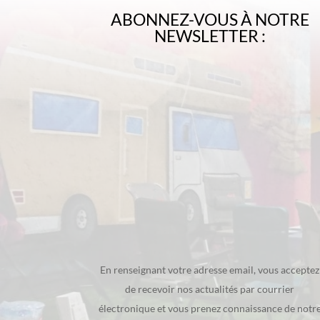
ABONNEZ-VOUS À NOTRE
NEWSLETTER :
En renseignant votre adresse email, vous acceptez
de recevoir nos actualités par courrier
électronique et vous prenez connaissance de notr