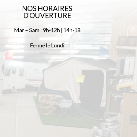
NOS HORAIRES
D'OUVERTURE
Mar – Sam : 9h-12h | 14h-18
Fermé le Lundi