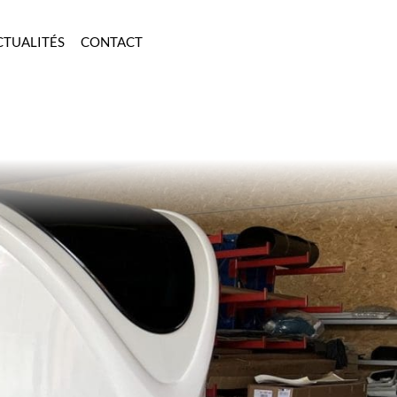
CTUALITÉS
CONTACT