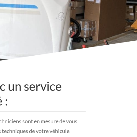
c un service
 :
echniciens sont en mesure de vous
 techniques de votre véhicule.