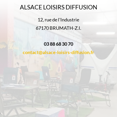
ALSACE LOISIRS DIFFUSION
12, rue de l'Industrie
67170 BRUMATH-Z.I.
03 88 68 30 70
contact@alsace-loisirs-diffusion.fr
e