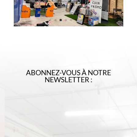
ABONNEZ-VOUS À NOTRE
NEWSLETTER :