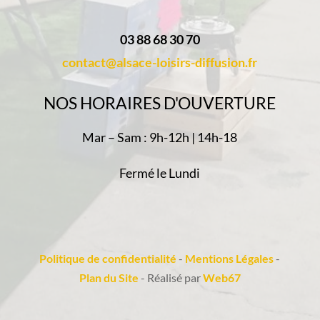
03 88 68 30 70
contact@alsace-loisirs-diffusion.fr
NOS HORAIRES D'OUVERTURE
Mar – Sam : 9h-12h | 14h-18
Fermé le Lundi
Politique de confidentialité
-
Mentions Légales
-
Plan du Site
- Réalisé par
Web67