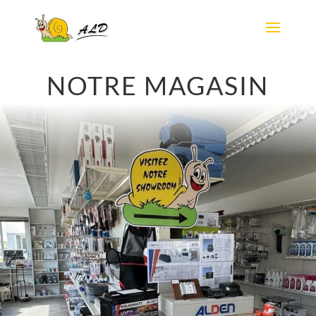
NOTRE MAGASIN