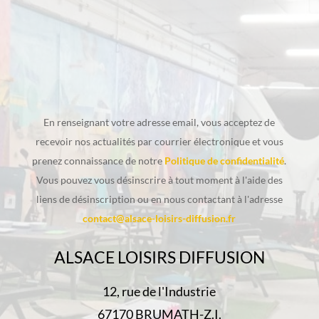
En renseignant votre adresse email, vous acceptez de
recevoir nos actualités par courrier électronique et vous
prenez connaissance de notre
Politique de confidentialité
.
Vous pouvez vous désinscrire à tout moment à l'aide des
liens de désinscription ou en nous contactant à l'adresse
contact@alsace-loisirs-diffusion.fr
ALSACE LOISIRS DIFFUSION
12, rue de l'Industrie
67170 BRUMATH-Z.I.