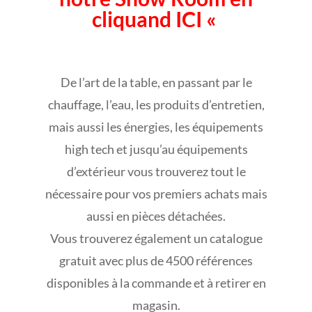
cliquand ICI «
De l’art de la table, en passant par le
chauffage, l’eau, les produits d’entretien,
mais aussi les énergies, les équipements
high tech et jusqu’au équipements
d’extérieur vous trouverez tout le
nécessaire pour vos premiers achats mais
aussi en pièces détachées.
Vous trouverez également un catalogue
gratuit avec plus de 4500 références
disponibles à la commande et à retirer en
magasin.