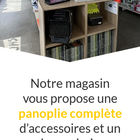
Notre magasin
vous propose une
panoplie complète
d’accessoires et un