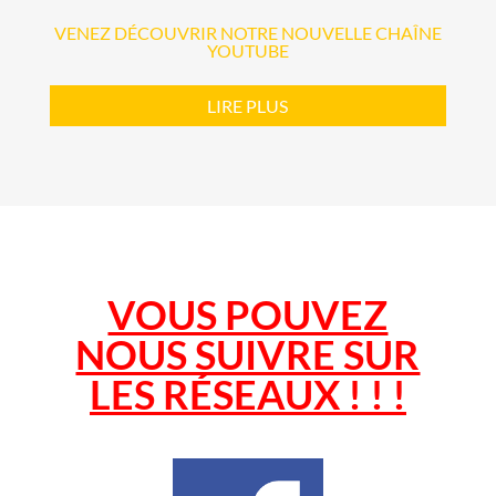
VENEZ DÉCOUVRIR NOTRE NOUVELLE CHAÎNE
YOUTUBE
LIRE PLUS
VOUS POUVEZ
NOUS SUIVRE SUR
LES RÉSEAUX ! ! !