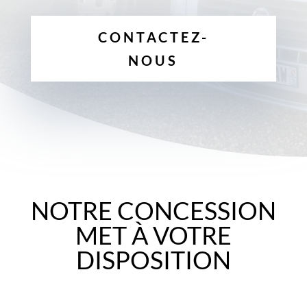
CONTACTEZ-
NOUS
NOTRE CONCESSION
MET À VOTRE
DISPOSITION