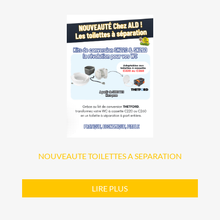
NOUVEAUTE TOILETTES A SEPARATION
LIRE PLUS