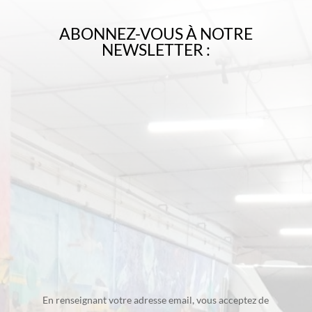
ABONNEZ-VOUS À NOTRE
NEWSLETTER :
En renseignant votre adresse email, vous acceptez de