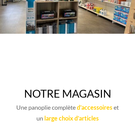
NOTRE MAGASIN
Une panoplie complète
d’accessoires
et
un
large choix d’articles