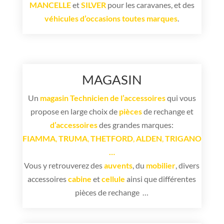
MANCELLE
et
SILVER
pour les caravanes, et des
véhicules d’occasions
toutes marques
.
MAGASIN
Un
magasin
Technicien de l’accessoires
qui vous
propose en large choix de
pièces
de rechange et
d’accessoires
des grandes marques:
FIAMMA
,
TRUMA
,
THETFORD
,
ALDEN
,
TRIGANO
…
Vous y retrouverez des
auvents
, du
mobilier
, divers
accessoires
cabine
et
cellule
ainsi que différentes
pièces de rechange …