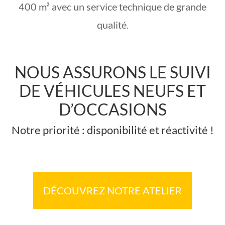
400 m² avec un service technique de grande
qualité.
NOUS ASSURONS LE SUIVI
DE VÉHICULES NEUFS ET
D’OCCASIONS
Notre priorité : disponibilité et réactivité !
DÉCOUVREZ NOTRE ATELIER