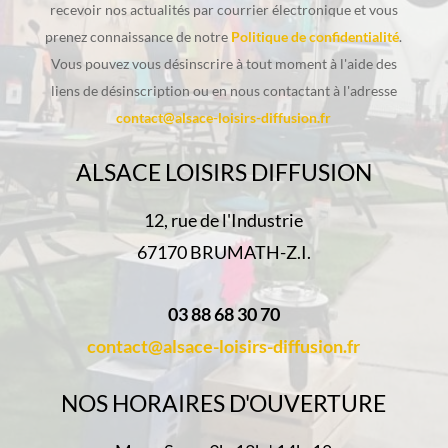
recevoir nos actualités par courrier électronique et vous
prenez connaissance de notre
Politique de confidentialité
.
Vous pouvez vous désinscrire à tout moment à l'aide des
liens de désinscription ou en nous contactant à l'adresse
contact@alsace-loisirs-diffusion.fr
ALSACE LOISIRS DIFFUSION
12, rue de l'Industrie
67170 BRUMATH-Z.I.
03 88 68 30 70
contact@alsace-loisirs-diffusion.fr
NOS HORAIRES D'OUVERTURE