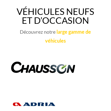
VÉHICULES NEUFS
ET D’OCCASION
Découvrez notre
large gamme de
véhicules