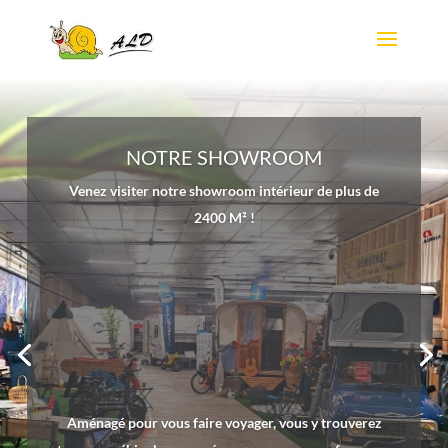
NOTRE SHOWROOM
Venez visiter notre showroom intérieur de plus de
2400 M² !
Aménagé pour vous faire voyager, vous y trouverez