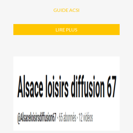
GUIDE ACSI
LIRE PLUS