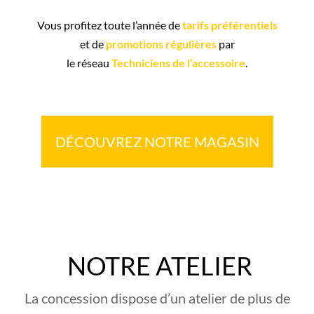
Vous profitez toute l’année de
tarifs préférentiels
et de
promotions régulières
par
le réseau
Techniciens de l’accessoire
.
DÉCOUVREZ NOTRE MAGASIN
NOTRE ATELIER
La concession dispose d’un atelier de plus de