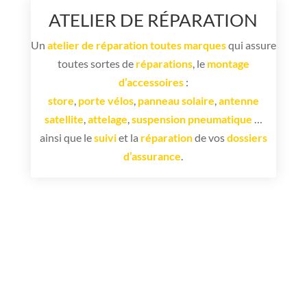
ATELIER DE RÉPARATION
Un
atelier de réparation toutes marques
qui assure
toutes sortes de
réparations
, le
montage
d’accessoires
:
store
,
porte vélos
,
panneau solaire
,
antenne
satellite
,
attelage
,
suspension pneumatique
…
ainsi que le
suivi
et la
réparation
de vos
dossiers
d’assurance
.