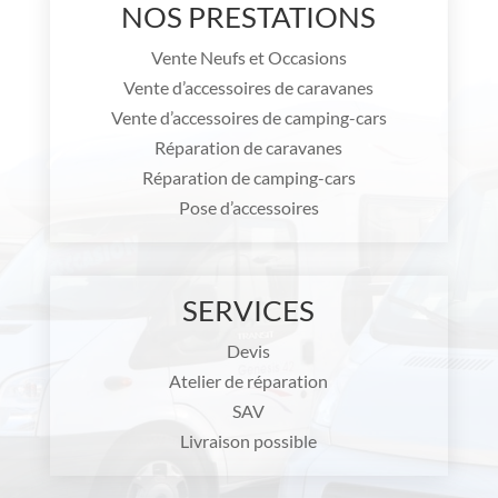
NOS PRESTATIONS
Vente Neufs et Occasions
Vente d’accessoires de caravanes
Vente d’accessoires de camping-cars
Réparation de caravanes
Réparation de camping-cars
Pose d’accessoires
SERVICES
Devis
Atelier de réparation
SAV
Livraison possible