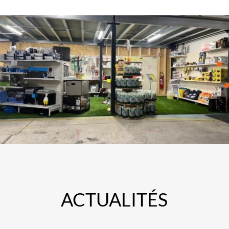
ACTUALITÉS