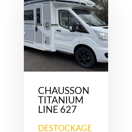
CHAUSSON
TITANIUM
LINE 627
DESTOCKAGE