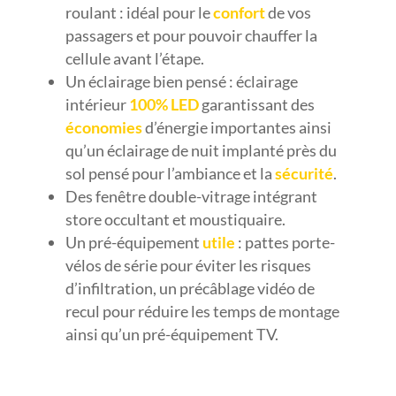
roulant : idéal pour le
confort
de vos
passagers et pour pouvoir chauffer la
cellule avant l’étape.
Un éclairage bien pensé : éclairage
intérieur
100% LED
garantissant des
économies
d’énergie importantes ainsi
qu’un éclairage de nuit implanté près du
sol pensé pour l’ambiance et la
sécurité
.
Des fenêtre double-vitrage intégrant
store occultant et moustiquaire.
Un pré-équipement
utile
: pattes porte-
vélos de série pour éviter les risques
d’infiltration, un précâblage vidéo de
recul pour réduire les temps de montage
ainsi qu’un pré-équipement TV.