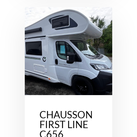
CHAUSSON
FIRST LINE
C656