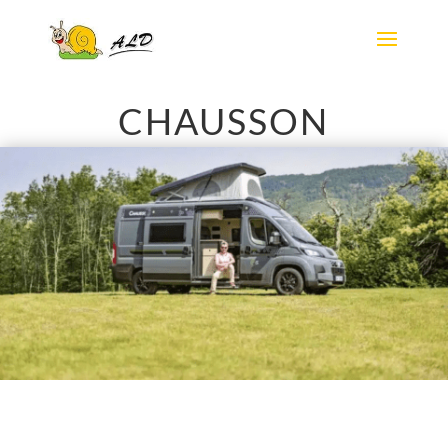
CHAUSSON