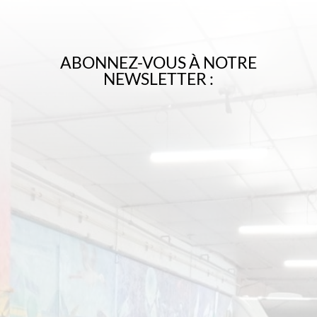
ABONNEZ-VOUS À NOTRE
NEWSLETTER :