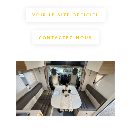
VOIR LE SITE OFFICIEL
CONTACTEZ-NOUS