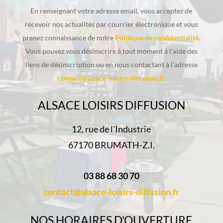
En renseignant votre adresse email, vous acceptez de
recevoir nos actualités par courrier électronique et vous
prenez connaissance de notre
Politique de confidentialité
.
Vous pouvez vous désinscrire à tout moment à l'aide des
liens de désinscription ou en nous contactant à l'adresse
contact@alsace-loisirs-diffusion.fr
ALSACE LOISIRS DIFFUSION
12, rue de l'Industrie
67170 BRUMATH-Z.I.
03 88 68 30 70
contact@alsace-loisirs-diffusion.fr
NOS HORAIRES D'OUVERTURE