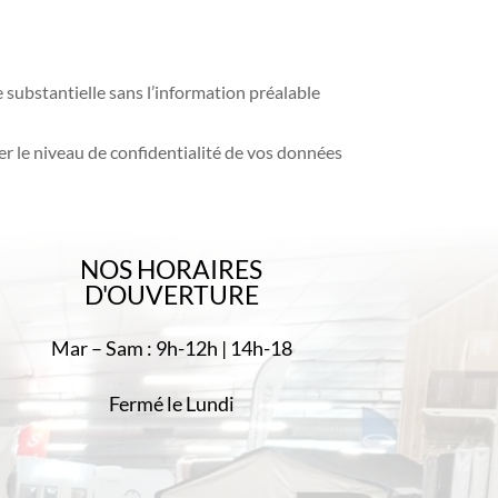
 substantielle sans l’information préalable
r le niveau de confidentialité de vos données
NOS HORAIRES
D'OUVERTURE
Mar – Sam : 9h-12h | 14h-18
Fermé le Lundi