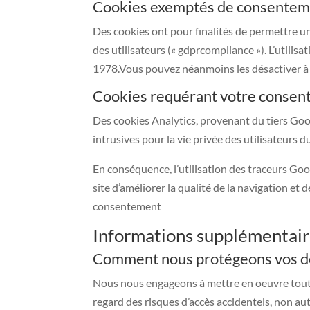
Cookies exemptés de consentem
Des cookies ont pour finalités de permettre un
des utilisateurs (« gdprcompliance »). L’utilisa
1978.Vous pouvez néanmoins les désactiver 
Cookies requérant votre consen
Des cookies Analytics, provenant du tiers Googl
intrusives pour la vie privée des utilisateurs du
En conséquence, l’utilisation des traceurs Goo
site d’améliorer la qualité de la navigation et
consentement
Informations supplémentai
Comment nous protégeons vos 
Nous nous engageons à mettre en oeuvre toutes
regard des risques d’accès accidentels, non au