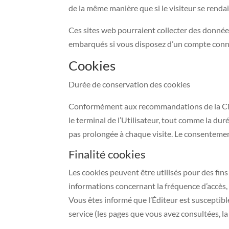
de la même manière que si le visiteur se rendait
Ces sites web pourraient collecter des données 
embarqués si vous disposez d’un compte conne
Cookies
Durée de conservation des cookies
Conformément aux recommandations de la CNIL
le terminal de l’Utilisateur, tout comme la duré
pas prolongée à chaque visite. Le consentement 
Finalité cookies
Les cookies peuvent être utilisés pour des fins
informations concernant la fréquence d’accès, 
Vous êtes informé que l’Éditeur est susceptible
service (les pages que vous avez consultées, la