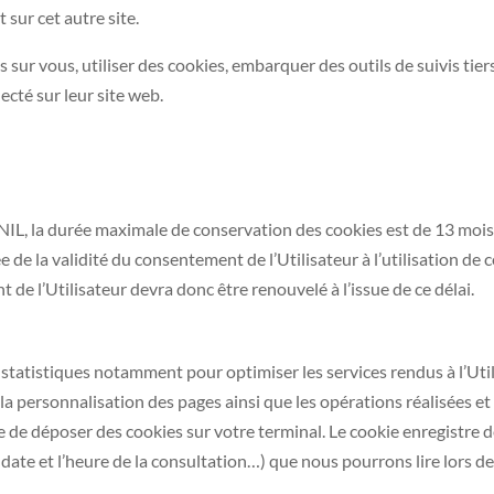
 sur cet autre site.
sur vous, utiliser des cookies, embarquer des outils de suivis tier
cté sur leur site web.
, la durée maximale de conservation des cookies est de 13 moi
e de la validité du consentement de l’Utilisateur à l’utilisation de 
de l’Utilisateur devra donc être renouvelé à l’issue de ce délai.
 statistiques notamment pour optimiser les services rendus à l’Util
la personnalisation des pages ainsi que les opérations réalisées et
 de déposer des cookies sur votre terminal. Le cookie enregistre de
 date et l’heure de la consultation…) que nous pourrons lire lors de 