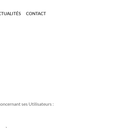
CTUALITÉS
CONTACT
concernant ses Utilisateurs :