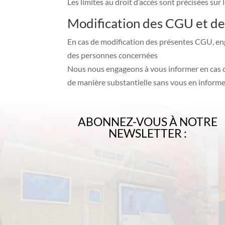
Les limites au droit d’accès sont précisées sur 
Modification des CGU et de 
En cas de modification des présentes CGU, eng
des personnes concernées
Nous nous engageons à vous informer en cas de
de manière substantielle sans vous en inform
ABONNEZ-VOUS À NOTRE
NEWSLETTER :