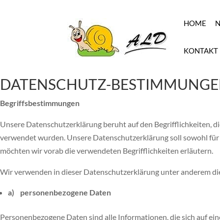
HOME
N
KONTAKT
DATENSCHUTZ-BESTIMMUNG
Begriffsbestimmungen
Unsere Datenschutzerklärung beruht auf den Begrifflichkeiten,
verwendet wurden. Unsere Datenschutzerklärung soll sowohl für di
möchten wir vorab die verwendeten Begrifflichkeiten erläutern.
Wir verwenden in dieser Datenschutzerklärung unter anderem die
a) personenbezogene Daten
Personenbezogene Daten sind alle Informationen, die sich auf eine 