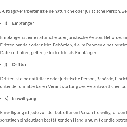
Auftragsverarbeiter ist eine natürliche oder juristische Person, 
i) Empfänger
Empfänger ist eine natürliche oder juristische Person, Behörde, 
Dritten handelt oder nicht. Behörden, die im Rahmen eines bes
Daten erhalten, gelten jedoch nicht als Empfänger.
j) Dritter
Dritter ist eine natürliche oder juristische Person, Behörde, Ei
unter der unmittelbaren Verantwortung des Verantwortlichen ode
k) Einwilligung
Einwilligung ist jede von der betroffenen Person freiwillig für 
sonstigen eindeutigen bestätigenden Handlung, mit der die betrof