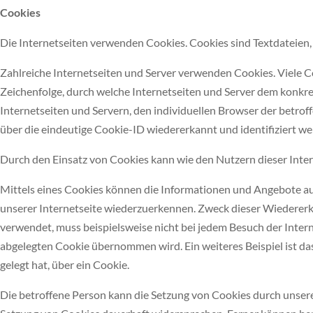
Cookies
Die Internetseiten verwenden Cookies. Cookies sind Textdateien
Zahlreiche Internetseiten und Server verwenden Cookies. Viele C
Zeichenfolge, durch welche Internetseiten und Server dem konkr
Internetseiten und Servern, den individuellen Browser der betro
über die eindeutige Cookie-ID wiedererkannt und identifiziert we
Durch den Einsatz von Cookies kann wie den Nutzern dieser Intern
Mittels eines Cookies können die Informationen und Angebote auf
unserer Internetseite wiederzuerkennen. Zweck dieser Wiedererken
verwendet, muss beispielsweise nicht bei jedem Besuch der Inte
abgelegten Cookie übernommen wird. Ein weiteres Beispiel ist da
gelegt hat, über ein Cookie.
Die betroffene Person kann die Setzung von Cookies durch unsere