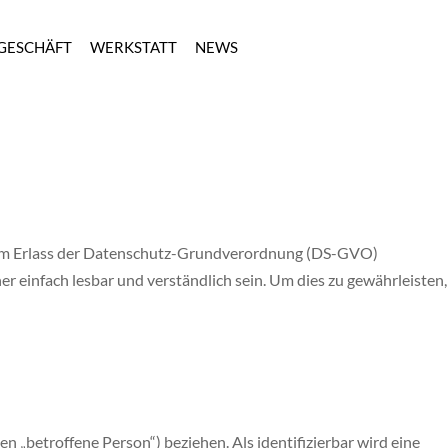
GESCHÄFT
WERKSTATT
NEWS
beim Erlass der Datenschutz-Grundverordnung (DS-GVO)
 einfach lesbar und verständlich sein. Um dies zu gewährleisten,
en „betroffene Person“) beziehen. Als identifizierbar wird eine