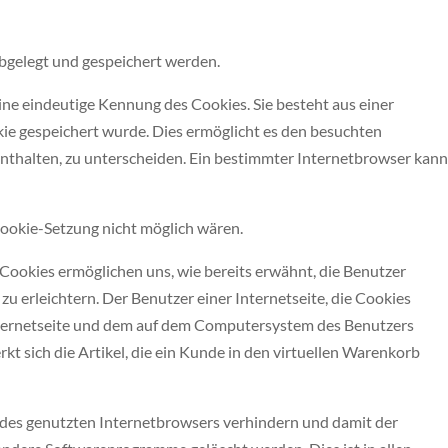
bgelegt und gespeichert werden.
ine eindeutige Kennung des Cookies. Sie besteht aus einer
ie gespeichert wurde. Dies ermöglicht es den besuchten
enthalten, zu unterscheiden. Ein bestimmter Internetbrowser kann
Cookie-Setzung nicht möglich wären.
Cookies ermöglichen uns, wie bereits erwähnt, die Benutzer
 erleichtern. Der Benutzer einer Internetseite, die Cookies
 Internetseite und dem auf dem Computersystem des Benutzers
 sich die Artikel, die ein Kunde in den virtuellen Warenkorb
g des genutzten Internetbrowsers verhindern und damit der