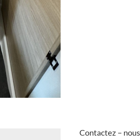
Contactez – nous