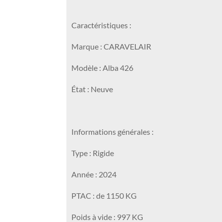
Caractéristiques :
Marque : CARAVELAIR
Modèle : Alba 426
État : Neuve
Informations générales :
Type : Rigide
Année : 2024
PTAC : de 1150 KG
Poids à vide : 997 KG