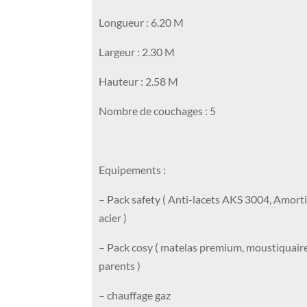
Longueur : 6.20 M
Largeur : 2.30 M
Hauteur : 2.58 M
Nombre de couchages : 5
Equipements :
– Pack safety ( Anti-lacets AKS 3004, Amorti
acier )
– Pack cosy ( matelas premium, moustiquaire,
parents )
– chauffage gaz