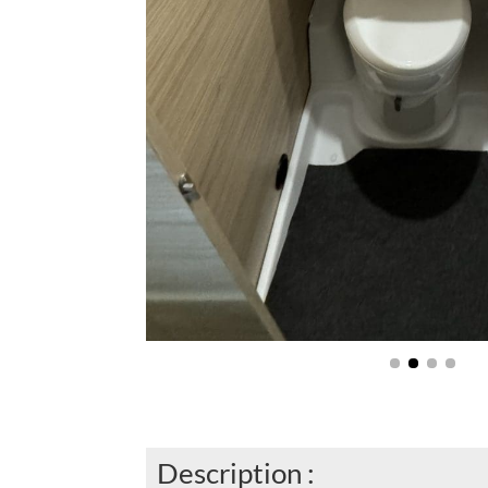
Description :