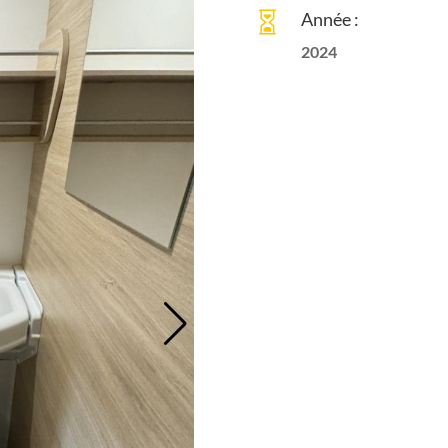
Année :

2024