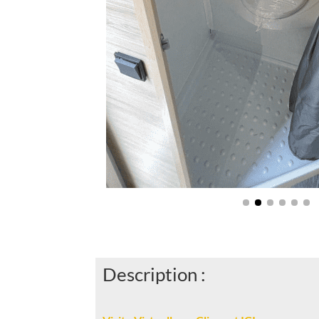
Description :