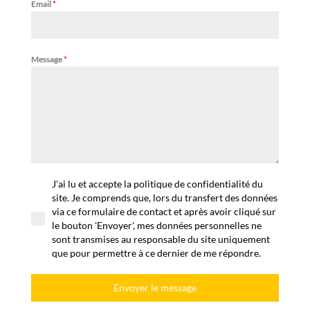
que pour permettre à ce dernier de me répondre.
Envoyer le message
VOIR PLUS
ABONNEZ-VOUS À NOTRE
NEWSLETTER :