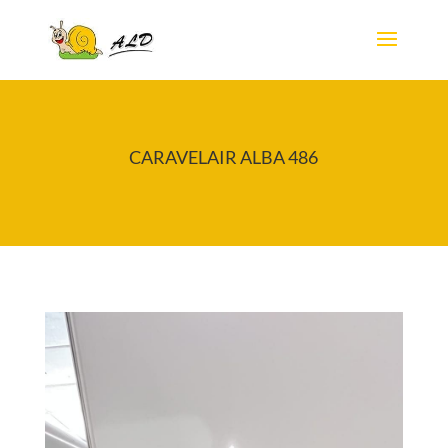
CARAVELAIR ALBA 486