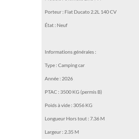
Porteur : Fiat Ducato 2.2L 140 CV
État : Neuf
Informations générales :
Type : Camping car
Année : 2026
PTAC : 3500 KG (permis B)
Poids à vide : 3056 KG
Longueur Hors tout : 7.36 M
Largeur : 2.35 M