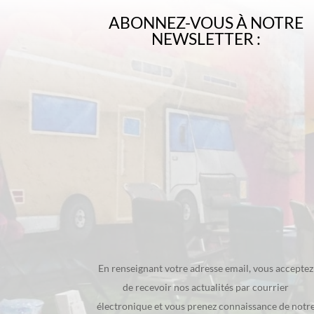
ABONNEZ-VOUS À NOTRE
NEWSLETTER :
En renseignant votre adresse email, vous acceptez
de recevoir nos actualités par courrier
électronique et vous prenez connaissance de notr