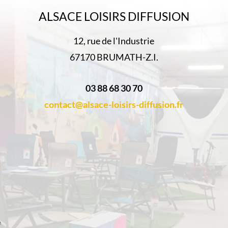
ALSACE LOISIRS DIFFUSION
12, rue de l'Industrie
67170 BRUMATH-Z.I.
03 88 68 30 70
contact@alsace-loisirs-diffusion.fr
e