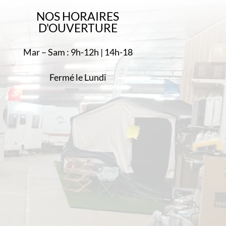
NOS HORAIRES
D'OUVERTURE
Mar – Sam : 9h-12h | 14h-18
Fermé le Lundi