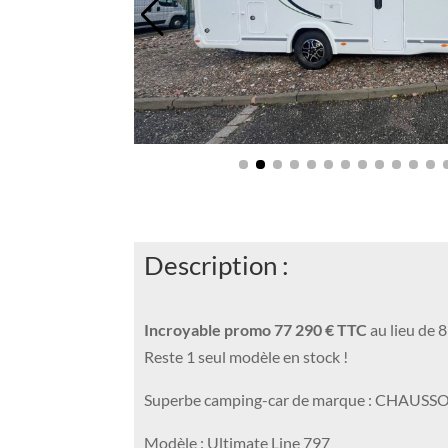
Description :
Incroyable promo 77 290 € TTC
au lieu de 
Reste 1 seul modèle en stock !
Superbe camping-car de marque : CHAUSS
Modèle : Ultimate Line 797