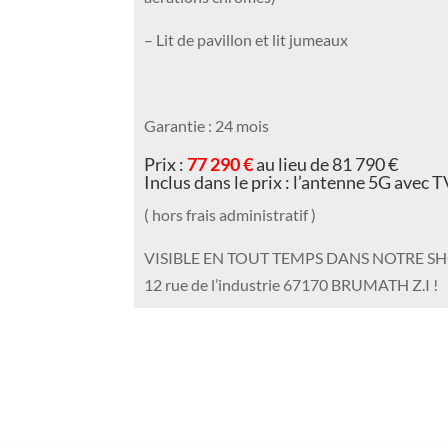
– Lit de pavillon et lit jumeaux
Garantie : 24 mois
Prix :
77 290 €
au lieu de 81 790 €
Inclus dans le prix : l’antenne 5G ave
( hors frais administratif )
VISIBLE EN TOUT TEMPS DANS NOTRE 
12 rue de l’industrie 67170 BRUMATH Z.I !