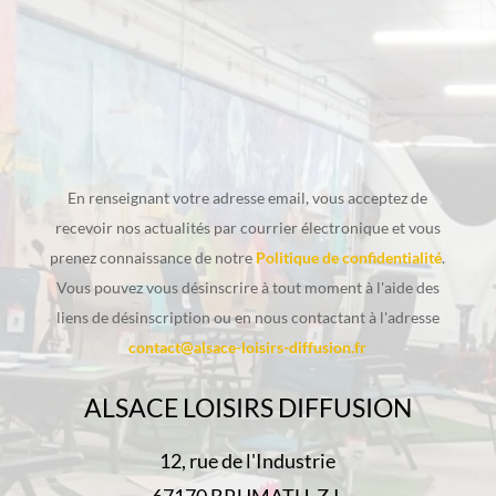
En renseignant votre adresse email, vous acceptez de
recevoir nos actualités par courrier électronique et vous
prenez connaissance de notre
Politique de confidentialité
.
Vous pouvez vous désinscrire à tout moment à l'aide des
liens de désinscription ou en nous contactant à l'adresse
contact@alsace-loisirs-diffusion.fr
ALSACE LOISIRS DIFFUSION
12, rue de l'Industrie