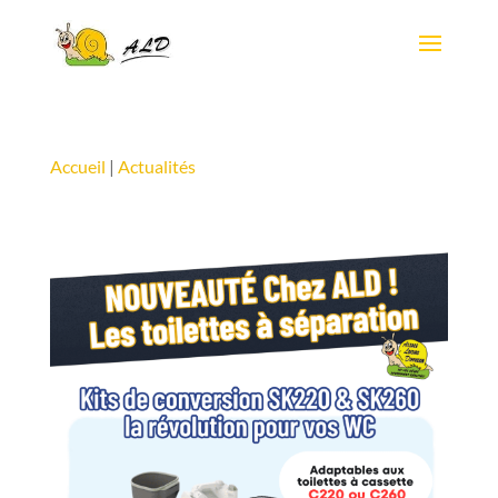
Accueil
|
Actualités