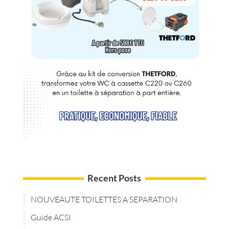
Recent Posts
NOUVEAUTE TOILETTES A SEPARATION
Guide ACSI