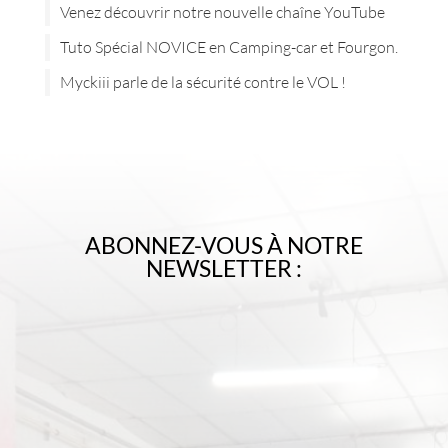
Venez découvrir notre nouvelle chaîne YouTube
Tuto Spécial NOVICE en Camping-car et Fourgon.
Myckiii parle de la sécurité contre le VOL !
ABONNEZ-VOUS À NOTRE
NEWSLETTER :