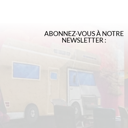
ABONNEZ-VOUS À NOTRE
NEWSLETTER :