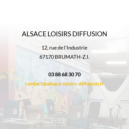
ALSACE LOISIRS DIFFUSION
12, rue de l'Industrie
67170 BRUMATH-Z.I.
03 88 68 30 70
contact@alsace-loisirs-diffusion.fr