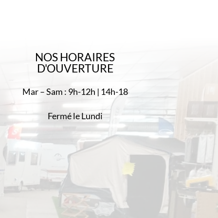
NOS HORAIRES
D'OUVERTURE
Mar – Sam : 9h-12h | 14h-18
Fermé le Lundi