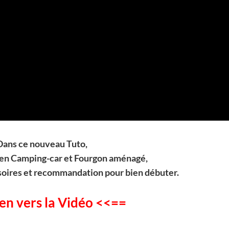
Dans ce nouveau Tuto,
 en Camping-car et Fourgon aménagé,
soires et recommandation pour bien débuter.
en vers la Vidéo <<==